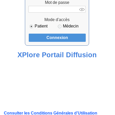
Mot de passe
Mode d'accès
Patient
Médecin
Connexion
XPlore Portail Diffusion
Consulter les Conditions Générales d'Utilisation