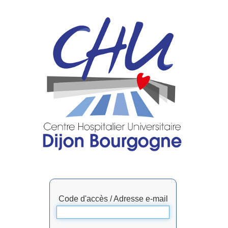
Code d'accès / Adresse e-mail